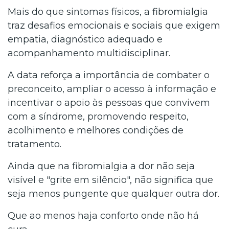
Mais do que sintomas físicos, a fibromialgia
traz desafios emocionais e sociais que exigem
empatia, diagnóstico adequado e
acompanhamento multidisciplinar.
A data reforça a importância de combater o
preconceito, ampliar o acesso à informação e
incentivar o apoio às pessoas que convivem
com a síndrome, promovendo respeito,
acolhimento e melhores condições de
tratamento.
Ainda que na fibromialgia a dor não seja
visível e "grite em silêncio", não significa que
seja menos pungente que qualquer outra dor.
Que ao menos haja conforto onde não há