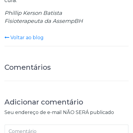
cura.
Phillip Kerson Batista
Fisioterapeuta da AssempBH
Voltar ao blog
Comentários
Adicionar comentário
Seu endereço de e-mail NÃO SERÁ publicado