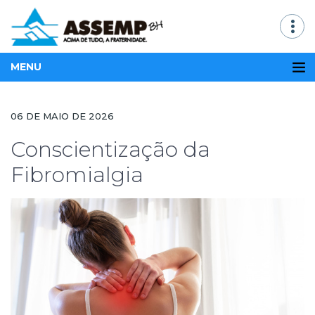
MENU
06 DE MAIO DE 2026
Conscientização da
Fibromialgia