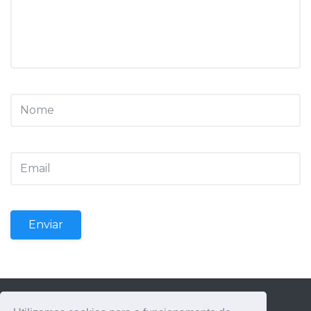
Enviar