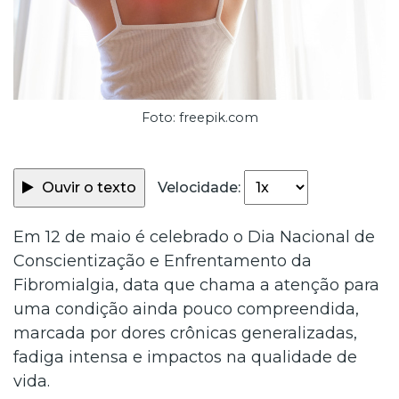
Foto: freepik.com
Ouvir o texto
Velocidade:
Em 12 de maio é celebrado o Dia Nacional de
Conscientização e Enfrentamento da
Fibromialgia, data que chama a atenção para
uma condição ainda pouco compreendida,
marcada por dores crônicas generalizadas,
fadiga intensa e impactos na qualidade de
vida.