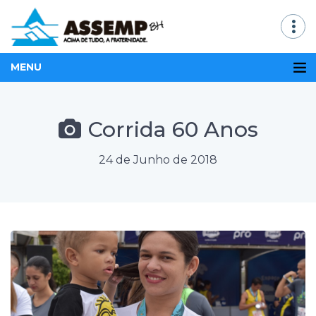
MENU
Corrida 60 Anos
24 de Junho de 2018